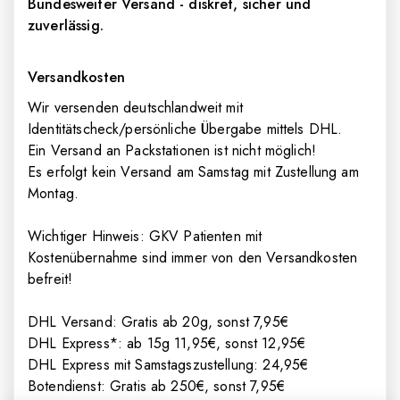
Bundesweiter Versand - diskret, sicher und
zuverlässig.
Versandkosten
Wir versenden deutschlandweit mit
Identitätscheck/persönliche Übergabe mittels DHL.
Ein Versand an Packstationen ist nicht möglich!
Es erfolgt kein Versand am Samstag mit Zustellung am
Montag.
Wichtiger Hinweis: GKV Patienten mit
Kostenübernahme sind immer von den Versandkosten
befreit!
DHL Versand: Gratis ab 20g, sonst 7,95€
DHL Express*: ab 15g 11,95€, sonst 12,95€
DHL Express mit Samstagszustellung: 24,95€
Botendienst: Gratis ab 250€, sonst 7,95€