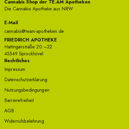
Cannabis Shop der TE.AM Apotheken
Die Cannabis Apotheke aus NRW
E-Mail
cannabis@team-apotheken.de
FRIEDRICH APOTHEKE
Hattingerstraße 20 –22
45549 Sprockhövel
Rechtliches
Impressum
Datenschutzerklärung
Nutzungsbedingungen
Barrierefreiheit
AGB
Widerrufsbelehrung