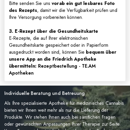
Bitte senden Sie uns
vorab ein gut lesbares Foto
des Rezepts
, damit wir die Verfügbarkeit prüfen und
Ihre Versorgung vorbereiten können.
3. E-Rezept über die Gesundheitskarte
E-Rezepte, die auf Ihrer elektronischen
Gesundheitskarte gespeichert oder in Papierform
ausgedruckt worden sind, können Sie
bequem über
unsere App an die Friedrich Apotheke
übermitteln:
Rezeptbestellung - TE.AM
Apotheken
Individuelle Beratung und Betreuung
Als Ihre spezialisierte Apotheke für medizinisches Cannabis
bieten wir Ihnen weit mehr als nur die Lieferung der
Produkte. Wir stehen Ihnen auch bei sämtlichen Fragen
oder gewünschten Anpassungen Ihrer Therapie zur Seite.