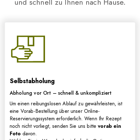
und schnell zu Ihnen nach Hause.
Selbstabholung
Abholung vor Ort – schnell & unkompliziert
Um einen reibungslosen Ablauf zu gewährleisten, ist
eine Vorab-Bestellung über unser Online-
Reservierungssystem erforderlich. Wenn Ihr Rezept
noch nicht vorliegt, senden Sie uns bitte
vorab ein
Foto
davon.