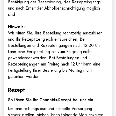
Bestätigung der Reservierung, des Rezepteingangs
und nach Erhalt der Abholbenachrichtigung möglich
sind.
Hinweis:
Wir bitten Sie, Ihre Bestellung rechtzeitig auszulösen
und Ihr Rezept zeitgleich einzureichen. Bei
Bestellungen und Rezepteingängen nach 12
:00
Uhr
kann eine Fertigstellung bis zum Folgetag nicht
gewährleistet werden. Bei Bestellungen und
Rezepteingängen am Freitag nach 12 Uhr kann eine
Fertigstellung Ihrer Bestellung bis Montag nicht
garantiert werden.
Rezept
So lösen Sie Ihr Cannabis-Rezept bei uns ein
Um eine reibungslose und schnelle Versorgung
sicherzustellen, stehen Ihnen folgende Möglichkeiten