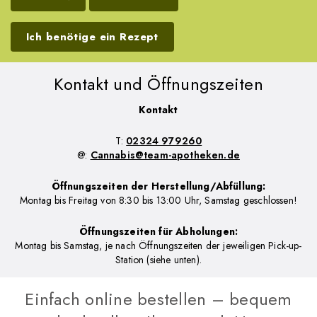
Ich benötige ein Rezept
Kontakt und Öffnungszeiten
Kontakt
T:
02324 979260
@:
Cannabis@team-apotheken.de
Öffnungszeiten der Herstellung/Abfüllung:
Montag bis Freitag von 8
:30
bis 13
:00
Uhr, Samstag geschlossen!
Öffnungszeiten für Abholungen:
Montag bis Samstag, je nach Öffnungszeiten der jeweiligen Pick-up-
Station (siehe unten).
Einfach online bestellen – bequem