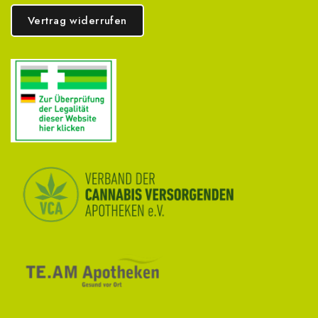
Vertrag widerrufen