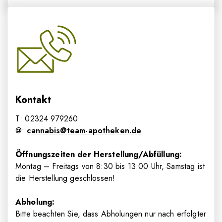
Kontakt
T: 02324 979260
@:
cannabis@team-apotheken.de
Öffnungszeiten der Herstellung/Abfüllung:
Montag – Freitags von 8
:30
bis 13
:00
Uhr, Samstag ist
die Herstellung geschlossen!
Abholung:
Bitte beachten Sie, dass Abholungen nur nach erfolgter