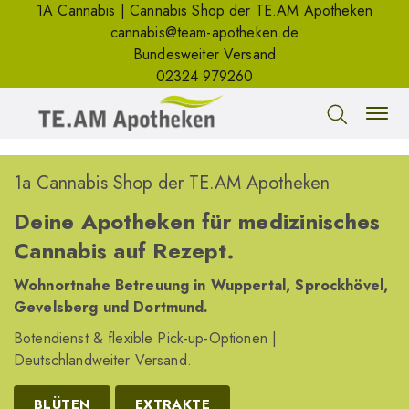
1A Cannabis | Cannabis Shop der TE.AM Apotheken
cannabis@team-apotheken.de
Bundesweiter Versand
02324 979260
1a Cannabis Shop der TE.AM Apotheken
Deine Apotheken für medizinisches
Cannabis auf Rezept.
Wohnortnahe Betreuung in Wuppertal, Sprockhövel,
Gevelsberg und Dortmund.
Botendienst & flexible Pick-up-Optionen |
Deutschlandweiter Versand.
BLÜTEN
EXTRAKTE