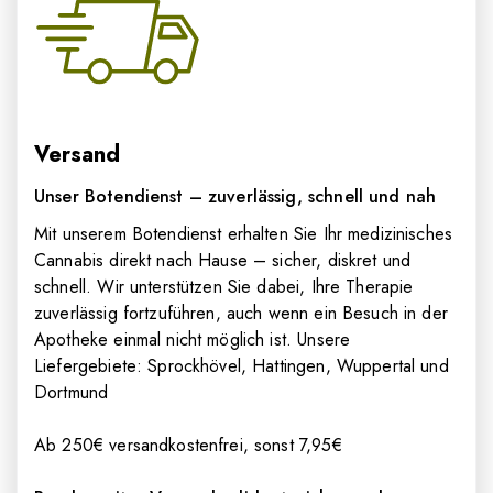
Versand
Unser Botendienst – zuverlässig, schnell und nah
Mit unserem Botendienst erhalten Sie Ihr medizinisches
Cannabis direkt nach Hause – sicher, diskret und
schnell. Wir unterstützen Sie dabei, Ihre Therapie
zuverlässig fortzuführen, auch wenn ein Besuch in der
Apotheke einmal nicht möglich ist. Unsere
Liefergebiete: Sprockhövel, Hattingen, Wuppertal und
Dortmund
Ab 250€ versandkostenfrei, sonst 7,95€