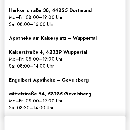
Harkortstraße 38, 44225 Dortmund
Mo–Fr: 08
:00
–19
:00
Uhr
Sa: 08
:00
–16
:00
Uhr
Apotheke am Kaiserplatz – Wuppertal
Kaiserstraße 4, 42329 Wuppertal
Mo–Fr: 08
:00
–19
:00
Uhr
Sa: 08
:00
–14
:00
Uhr
Engelbert Apotheke – Gevelsberg
Mittelstraße 64, 58285 Gevelsberg
Mo–Fr: 08
:00
–19
:00
Uhr
Sa: 08
:30
–14
:00
Uhr