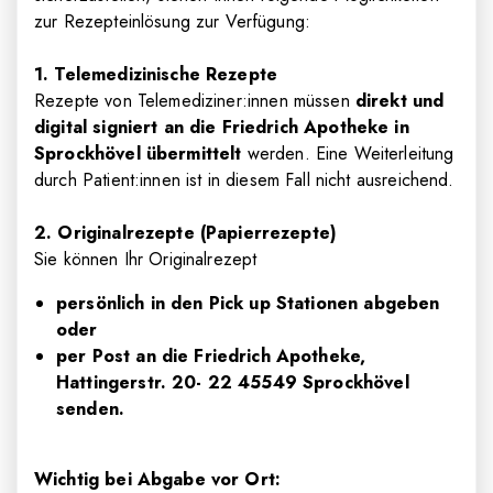
zur Rezepteinlösung zur Verfügung:
1. Telemedizinische Rezepte
Rezepte von Telemediziner
:innen
müssen
direkt und
digital signiert an die Friedrich Apotheke in
Sprockhövel übermittelt
werden. Eine Weiterleitung
durch Patient
:innen
ist in diesem Fall nicht ausreichend.
2. Originalrezepte (Papierrezepte)
Sie können Ihr Originalrezept
persönlich in den Pick up Stationen abgeben
oder
per Post an die Friedrich Apotheke,
Hattingerstr. 20- 22 45549 Sprockhövel
senden.
Wichtig bei Abgabe vor Ort: