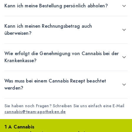
Kann ich meine Bestellung persönlich abholen?
Kann ich meinen Rechnungsbetrag auch
überweisen?
Wie erfolgt die Genehmigung von Cannabis bei der
Krankenkasse?
Was muss bei einem Cannabis Rezept beachtet
werden?
Sie haben noch Fragen? Schreiben Sie uns einfach eine E-Mail
cannabis@team-apotheken.de
1 A Cannabis