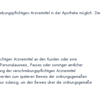
bungspflichtigen Arzneimittel in der Apotheke möglich. Die
ichtigen Arzneimittel an den Kunden oder eine
Personalausweis, Passes oder sonstiger amtlicher
 der verschreibungspflichtigen Arzneimittel
s werden zum späteren Beweis der ordnungsgemäßen
 nur zulässig, um den Beweis über die ordnungsgemäße